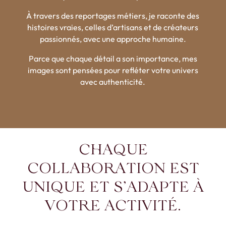
À travers des reportages métiers, je raconte des
histoires vraies, celles d’artisans et de créateurs
passionnés, avec une approche humaine.
Parce que chaque détail a son importance, mes
images sont pensées pour refléter votre univers
avec authenticité.
CHAQUE
COLLABORATION EST
UNIQUE ET S’ADAPTE À
VOTRE ACTIVITÉ.