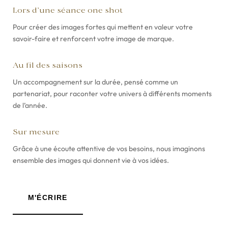
Lors d’une séance one shot
Pour créer des images fortes qui mettent en valeur votre
savoir-faire et renforcent votre image de marque.
Au fil des saisons
Un accompagnement sur la durée, pensé comme un
partenariat, pour raconter votre univers à différents moments
de l’année.
Sur mesure
Grâce à une écoute attentive de vos besoins, nous imaginons
ensemble des images qui donnent vie à vos idées.
M'ÉCRIRE