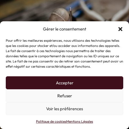
Gérer le consentement
Pour offrir les meilleures expériences, nous utilisons des technologies telles
que les cookies pour stocker et/ou accéder aux informations des appareils.
Le fait de consentir à ces technologies nous permettra de traiter des
données telles que le comportement de navigation ou les ID uniques sur ce
site. Le fait de ne pas consentir ou de retirer son consentement peut avoir un
effet négatif sur certaines caractéristiques et fonctions.
Accepter
Refuser
Voir les préférences
Politique de cookies
Mentions Légales