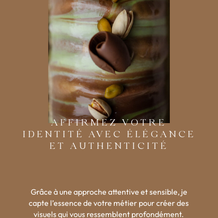
AFFIRMEZ VOTRE
IDENTITÉ AVEC ÉLÉGANCE
ET AUTHENTICITÉ
Grâce à une approche attentive et sensible, je
capte l’essence de votre métier pour créer des
visuels qui vous ressemblent profondément.