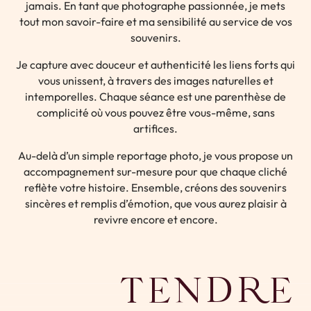
jamais. En tant que photographe passionnée, je mets
tout mon savoir-faire et ma sensibilité au service de vos
souvenirs.
Je capture avec douceur et authenticité les liens forts qui
vous unissent, à travers des images naturelles et
intemporelles. Chaque séance est une parenthèse de
complicité où vous pouvez être vous-même, sans
artifices.
Au-delà d’un simple reportage photo, je vous propose un
accompagnement sur-mesure pour que chaque cliché
reflète votre histoire. Ensemble, créons des souvenirs
sincères et remplis d’émotion, que vous aurez plaisir à
revivre encore et encore.
TENDRE