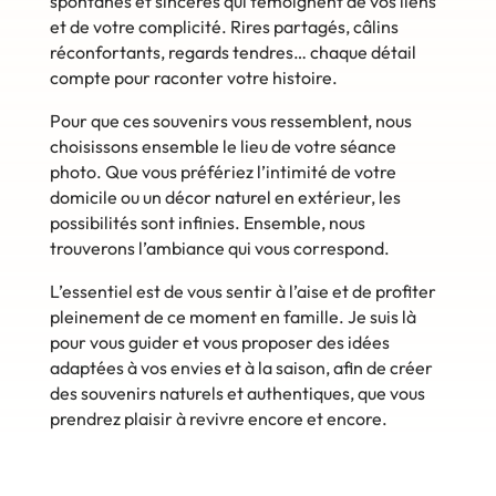
spontanés et sincères qui témoignent de vos liens
et de votre complicité. Rires partagés, câlins
réconfortants, regards tendres… chaque détail
compte pour raconter votre histoire.
Pour que ces souvenirs vous ressemblent, nous
choisissons ensemble le lieu de votre séance
photo.
Que vous préfériez l’intimité de votre
domicile ou un décor naturel en extérieur, les
possibilités sont infinies.
Ensemble, nous
trouverons l’ambiance qui vous correspond.
L’essentiel est de vous sentir à l’aise et de profiter
pleinement de ce moment en famille. Je suis là
pour vous guider et vous proposer des idées
adaptées à vos envies et à la saison, afin de créer
des souvenirs naturels et authentiques, que vous
prendrez plaisir à revivre encore et encore.