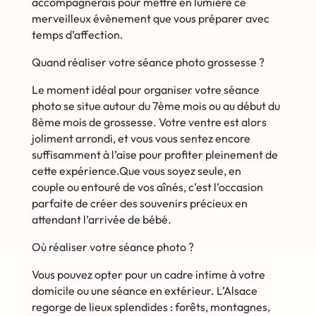
accompagnerais pour mettre en lumière ce
merveilleux évènement que vous préparer avec
temps d’affection.
Quand réaliser votre séance photo grossesse ?
Le moment idéal pour organiser votre séance
photo se situe autour du 7ème mois ou au début du
8ème mois de grossesse. Votre ventre est alors
joliment arrondi, et vous vous sentez encore
suffisamment à l’aise pour profiter pleinement de
cette expérience.
Que vous soyez seule, en
couple
ou entouré de vos aînés, c’est l’occasion
parfaite de créer des souvenirs précieux en
attendant l’arrivée de bébé.
Où réaliser votre séance photo ?
Vous pouvez opter pour un cadre intime à votre
domicile ou une séance en extérieur. L’Alsace
regorge de lieux splendides : forêts, montagnes,