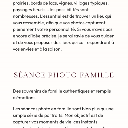
prairies, bords de lacs, vignes, villages typiques,
paysages fleuris… les possibilités sont
nombreuses. L’essentiel est de trouver un lieu qui
vous ressemble, afin que vos photos capturent
pleinement votre personnalité. Si vous n’avez pas
encore d’idée précise, je serai ravie de vous guider
et de vous proposer des lieux qui correspondront à
vos envies et à la saison.
SÉANCE PHOTO FAMILLE
Des souvenirs de famille authentiques et remplis
d’émotions.
Les séances photo en famille sont bien plus qu’une
simple série de portraits. Mon objectif est de
capturer vos moments de vie, ces instants