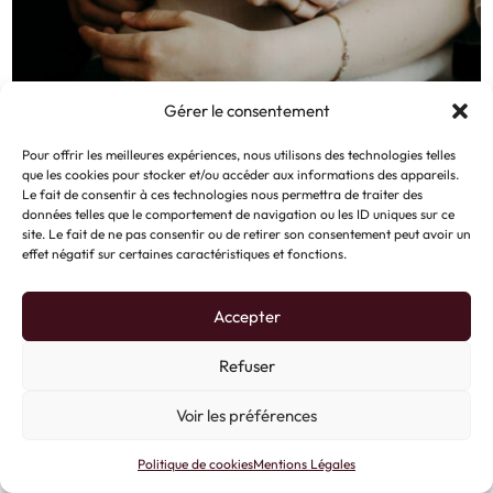
Gérer le consentement
Pour offrir les meilleures expériences, nous utilisons des technologies telles
que les cookies pour stocker et/ou accéder aux informations des appareils.
Le fait de consentir à ces technologies nous permettra de traiter des
données telles que le comportement de navigation ou les ID uniques sur ce
site. Le fait de ne pas consentir ou de retirer son consentement peut avoir un
effet négatif sur certaines caractéristiques et fonctions.
Accepter
Refuser
Voir les préférences
Politique de cookies
Mentions Légales