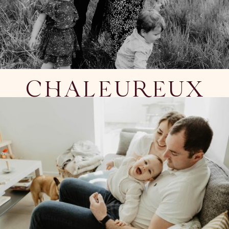
CHALEUREUX