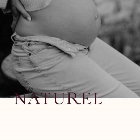
NATUREL